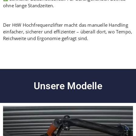
ohne lange Standzeiten.
Der HtW Hochfrequenzlifter macht das manuelle Handling
einfacher, sicherer und effizienter – überall dort, wo Tempo,
Reichweite und Ergonomie gefragt sind.
Unsere Modelle