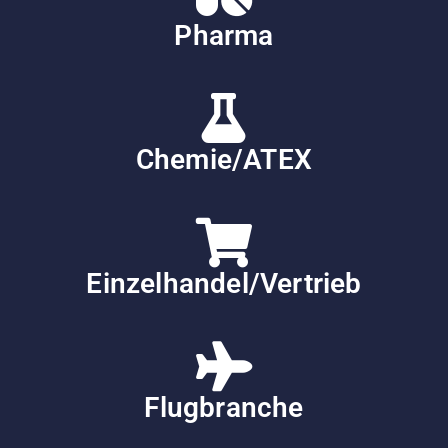
Pharma
Chemie/ATEX
Einzelhandel/Vertrieb
Flugbranche