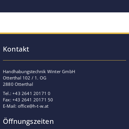
Kontakt
Handhabungstechnik Winter GmbH
Otterthal 102 / 1. OG
2880 Otterthal
Tel.: +43 2641 20171 0
Fax: +43 2641 20171 50
E-Mail:
office@h-t-w.at
Öffnungszeiten